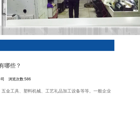
有哪些？
公司
浏览次数:586
：五金工具、塑料机械、工艺礼品加工设备等等。一般企业