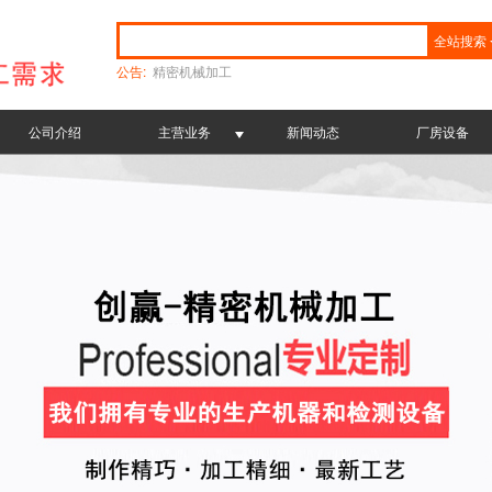
全站搜索
公告:
精密机械加工
公司介绍
主营业务
新闻动态
厂房设备