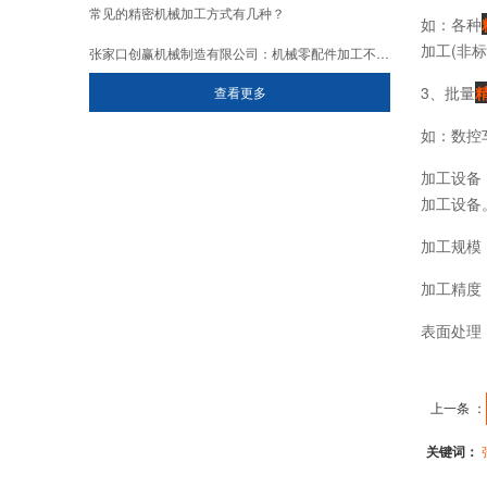
常见的精密机械加工方式有几种？
如：各种
加工(非
张家口创赢机械制造有限公司：机械零配件加工不存在差异的问题！
3、批量
查看更多
如：数控
加工设备
加工设备
加工规模
加工精度：
表面处理
上一条 ：
关键词：