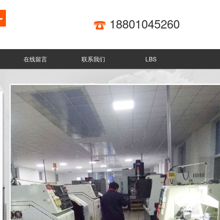
18801045260
在线留言
联系我们
LBS