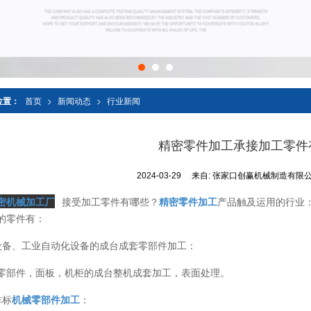
位置：
首页
>
新闻动态
>
行业新闻
精密零件加工承接加工零件
2024-03-29
来自:
张家口创赢机械制造有限
密机械加工厂
接受加工零件有哪些？
精密零件加工
产品触及运用的行业
的零件有：
设备、工业自动化设备的成台成套零部件加工：
零部件，面板，机柜的成台整机成套加工，表面处理。
非标
机械零部件加工
：