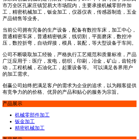
市万全区孔家庄镇贸易大市场院内，主要承接机械零部件加
工，精密机械加工，钣金加工，仪器仪表，传感器制造，五金
产品销售等业务。
当前公司拥有完备的生产设备，配备有数控车床，加工中心，
普通精密车床，普通精密铣床，线切割，平面磨床，数控冲
压，数控折弯，自动焊接，模具，装配，等大型设备于车间。
公司不断吸取加工经验，严格执行工艺规范和质量标准，产品
广泛应用于：医疗，发电，纺织，印刷，冶金，矿山，齿轮传
动，工程机械，石油化工，起重设备等。 可以满足各界用户
的加工需求。
创赢公司始终把满足客户的需求为企业的追求，以为顾客提供
有竞争力的的价格、优异的产品和贴心的服务为宗旨。
产品展示
机械零部件加工
钣金加工
精密机械加工