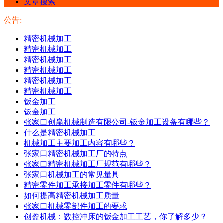
文章搜索
公告:
精密机械加工
精密机械加工
精密机械加工
精密机械加工
精密机械加工
精密机械加工
钣金加工
钣金加工
张家口创赢机械制造有限公司-钣金加工设备有哪些？
​什么是精密机械加工
机械加工主要加工内容有哪些？
张家口精密机械加工厂的特点
张家口精密机械加工厂规范有哪些？
张家口机械加工的常见量具
精密零件加工承接加工零件有哪些？
如何提高精密机械加工质量
张家口机械零部件加工的要求
创盈机械：数控冲床的钣金加工工艺，你了解多少？