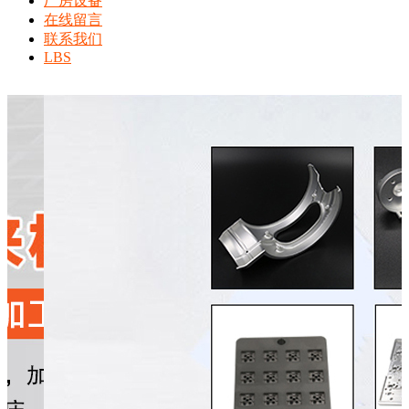
厂房设备
在线留言
联系我们
LBS