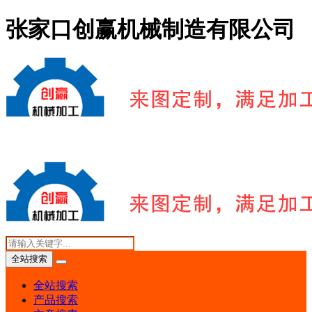
张家口创赢机械制造有限公司
全站搜索
全站搜索
产品搜索