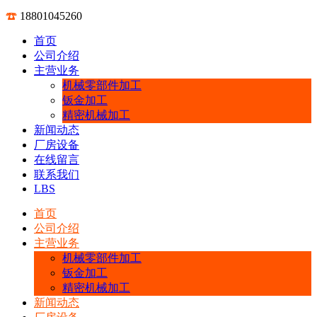
18801045260
首页
公司介绍
主营业务
机械零部件加工
钣金加工
精密机械加工
新闻动态
厂房设备
在线留言
联系我们
LBS
首页
公司介绍
主营业务
机械零部件加工
钣金加工
精密机械加工
新闻动态